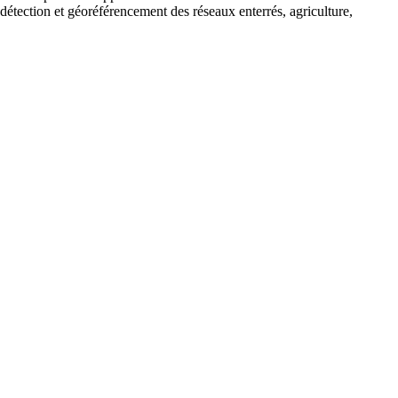
tion et géoréférencement des réseaux enterrés, agriculture,