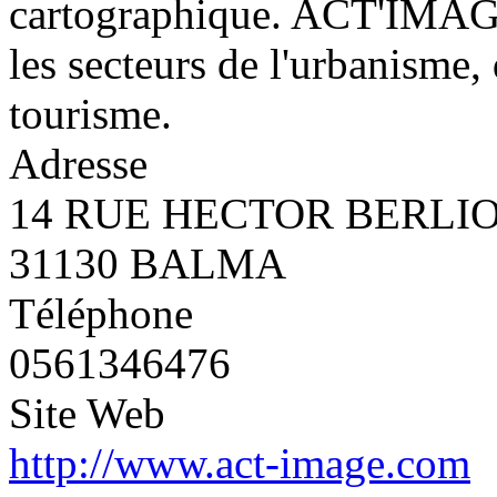
cartographique. ACT'IMAGE
les secteurs de l'urbanisme,
tourisme.
Adresse
14 RUE HECTOR BERLI
31130 BALMA
Téléphone
0561346476
Site Web
http://www.act-image.com