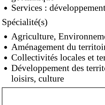
Services : développements
Spécialité(s)
Agriculture, Environnem
Aménagement du territoi
Collectivités locales et te
Développement des territ
loisirs, culture