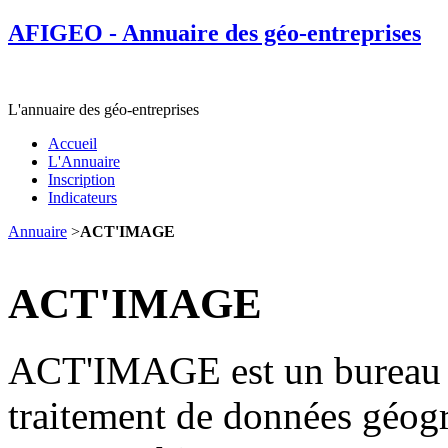
AFIGEO - Annuaire des géo-entreprises
L'annuaire des géo-entreprises
Accueil
L'Annuaire
Inscription
Indicateurs
Annuaire
>
ACT'IMAGE
ACT'IMAGE
ACT'IMAGE est un bureau d'
traitement de données géogr