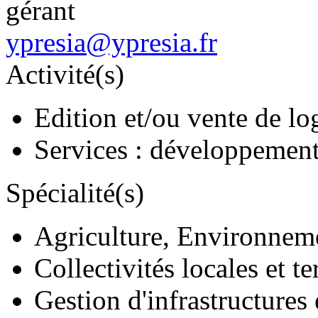
gérant
ypresia@ypresia.fr
Activité(s)
Edition et/ou vente de log
Services : développements
Spécialité(s)
Agriculture, Environnem
Collectivités locales et te
Gestion d'infrastructures 