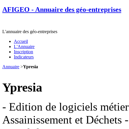
AFIGEO - Annuaire des géo-entreprises
L'annuaire des géo-entreprises
Accueil
L'Annuaire
Inscription
Indicateurs
Annuaire
>
Ypresia
Ypresia
- Edition de logiciels métie
Assainissement et Déchets -