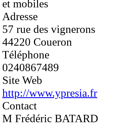
et mobiles
Adresse
57 rue des vignerons
44220 Coueron
Téléphone
0240867489
Site Web
http://www.ypresia.fr
Contact
M Frédéric BATARD