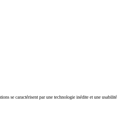
ons se caractérisent par une technologie inédite et une usabilité