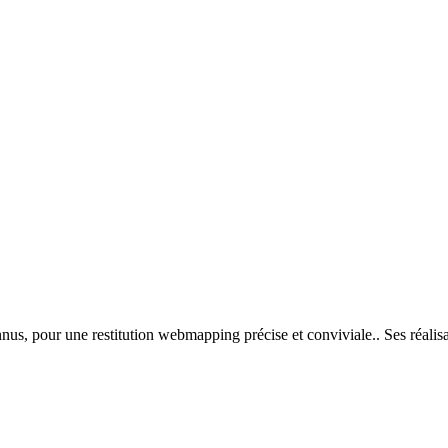
s, pour une restitution webmapping précise et conviviale.. Ses réalisati