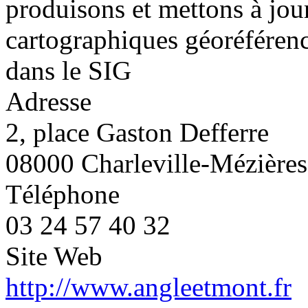
produisons et mettons à jo
cartographiques géoréférenc
dans le SIG
Adresse
2, place Gaston Defferre
08000 Charleville-Mézières
Téléphone
03 24 57 40 32
Site Web
http://www.angleetmont.fr