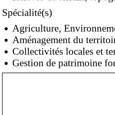
Spécialité(s)
Agriculture, Environnem
Aménagement du territoi
Collectivités locales et te
Gestion de patrimoine fon