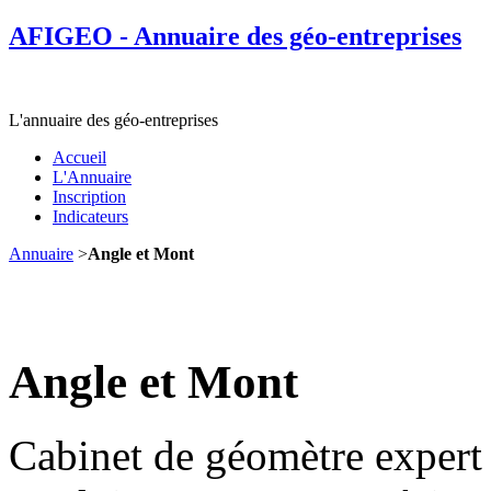
AFIGEO - Annuaire des géo-entreprises
L'annuaire des géo-entreprises
Accueil
L'Annuaire
Inscription
Indicateurs
Annuaire
>
Angle et Mont
Angle et Mont
Cabinet de géomètre expert 