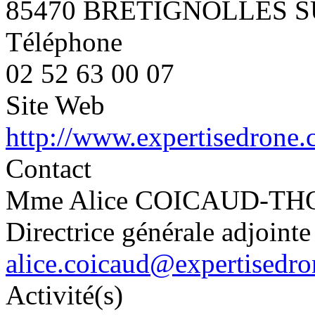
85470 BRETIGNOLLES 
Téléphone
02 52 63 00 07
Site Web
http://www.expertisedrone
Contact
Mme Alice COICAUD-T
Directrice générale adjointe
alice.coicaud@expertisedr
Activité(s)