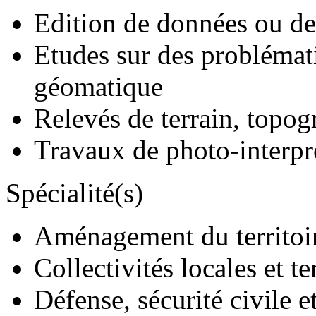
Edition de données ou de
Etudes sur des problématiq
géomatique
Relevés de terrain, topog
Travaux de photo-interpré
Spécialité(s)
Aménagement du territoi
Collectivités locales et te
Défense, sécurité civile e