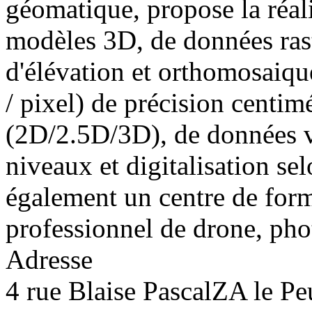
géomatique, propose la réali
modèles 3D, de données ras
d'élévation et orthomosaiqu
/ pixel) de précision centimé
(2D/2.5D/3D), de données v
niveaux et digitalisation se
également un centre de forma
professionnel de drone, pho
Adresse
4 rue Blaise PascalZA le Pe