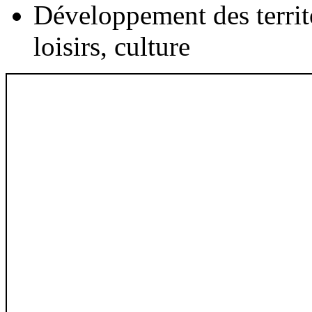
Développement des territ
loisirs, culture