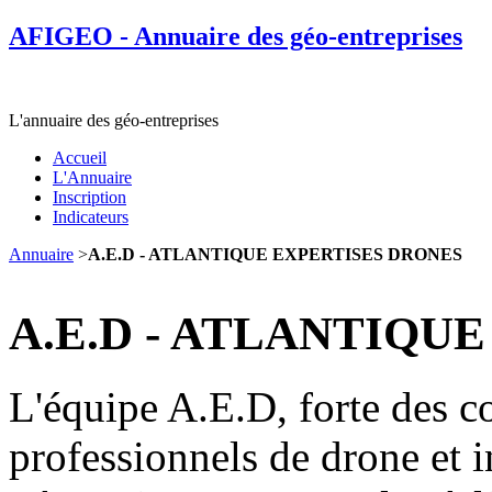
AFIGEO - Annuaire des géo-entreprises
L'annuaire des géo-entreprises
Accueil
L'Annuaire
Inscription
Indicateurs
Annuaire
>
A.E.D - ATLANTIQUE EXPERTISES DRONES
A.E.D - ATLANTIQU
L'équipe A.E.D, forte des c
professionnels de drone et 