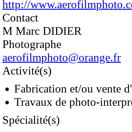
http://www.aerofilmphoto.
Contact
M Marc DIDIER
Photographe
aerofilmphoto@orange.fr
Activité(s)
Fabrication et/ou vente d
Travaux de photo-interpré
Spécialité(s)