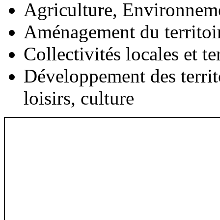
Agriculture, Environnem
Aménagement du territoi
Collectivités locales et te
Développement des territ
loisirs, culture