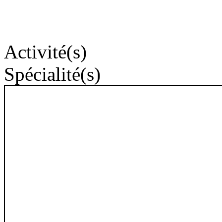
Activité(s)
Spécialité(s)