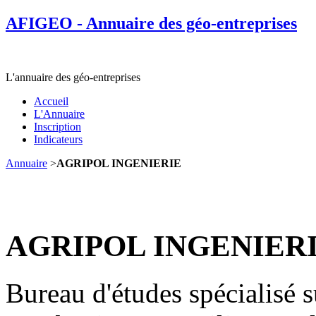
AFIGEO - Annuaire des géo-entreprises
L'annuaire des géo-entreprises
Accueil
L'Annuaire
Inscription
Indicateurs
Annuaire
>
AGRIPOL INGENIERIE
AGRIPOL INGENIER
Bureau d'études spécialisé 