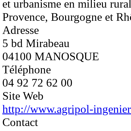
et urbanisme en milieu rural
Provence, Bourgogne et Rh
Adresse
5 bd Mirabeau
04100 MANOSQUE
Téléphone
04 92 72 62 00
Site Web
http://www.agripol-ingenieri
Contact