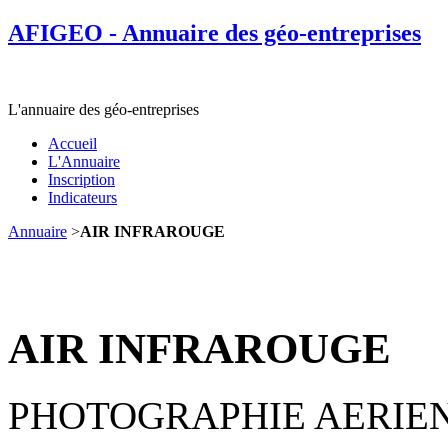
AFIGEO - Annuaire des géo-entreprises
L'annuaire des géo-entreprises
Accueil
L'Annuaire
Inscription
Indicateurs
Annuaire
>
AIR INFRAROUGE
AIR INFRAROUGE
PHOTOGRAPHIE AERIE