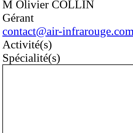
M Olivier COLLIN
Gérant
contact@air-infrarouge.co
Activité(s)
Spécialité(s)