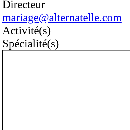
Directeur
mariage@alternatelle.com
Activité(s)
Spécialité(s)