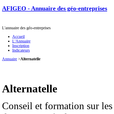
AFIGEO - Annuaire des géo-entreprises
L'annuaire des géo-entreprises
Accueil
L'Annuaire
Inscription
Indicateurs
Annuaire
>
Alternatelle
Alternatelle
Conseil et formation sur les