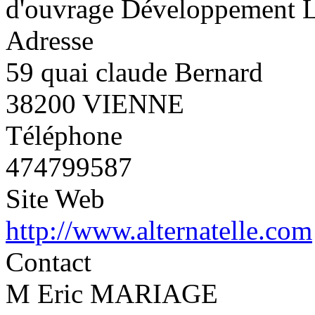
d'ouvrage Développement Lo
Adresse
59 quai claude Bernard
38200 VIENNE
Téléphone
474799587
Site Web
http://www.alternatelle.com
Contact
M Eric MARIAGE