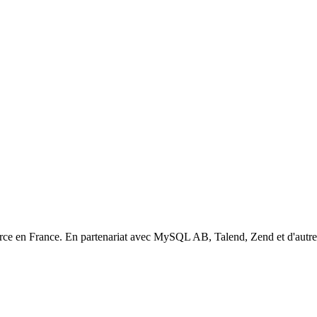
ource en France. En partenariat avec MySQL AB, Talend, Zend et d'autr