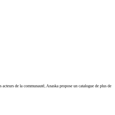
es acteurs de la communauté, Anaska propose un catalogue de plus de