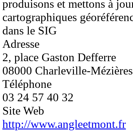
produisons et mettons à jo
cartographiques géoréférenc
dans le SIG
Adresse
2, place Gaston Defferre
08000 Charleville-Mézières
Téléphone
03 24 57 40 32
Site Web
http://www.angleetmont.fr