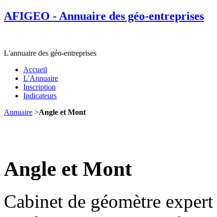
AFIGEO - Annuaire des géo-entreprises
L'annuaire des géo-entreprises
Accueil
L'Annuaire
Inscription
Indicateurs
Annuaire
>
Angle et Mont
Angle et Mont
Cabinet de géomètre expert 