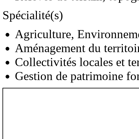
Spécialité(s)
Agriculture, Environnem
Aménagement du territoi
Collectivités locales et te
Gestion de patrimoine fon