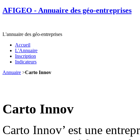
AFIGEO - Annuaire des géo-entreprises
L'annuaire des géo-entreprises
Accueil
L'Annuaire
Inscription
Indicateurs
Annuaire
>
Carto Innov
Carto Innov
Carto Innov’ est une entrepr