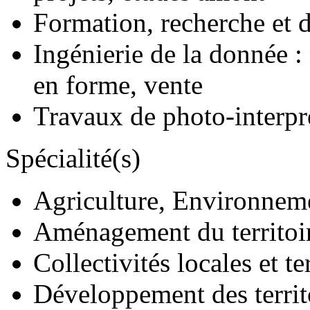
Formation, recherche et
Ingénierie de la donnée :
en forme, vente
Travaux de photo-interpré
Spécialité(s)
Agriculture, Environnem
Aménagement du territoi
Collectivités locales et te
Développement des territ