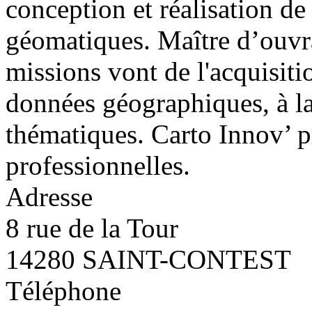
conception et réalisation de
géomatiques. Maître d’ouvra
missions vont de l'acquisitio
données géographiques, à la 
thématiques. Carto Innov’ 
professionnelles.
Adresse
8 rue de la Tour
14280 SAINT-CONTEST
Téléphone