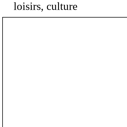
loisirs, culture