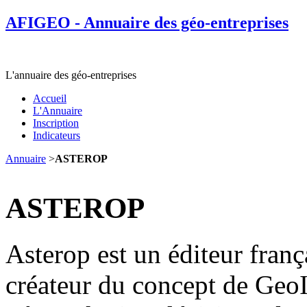
AFIGEO - Annuaire des géo-entreprises
L'annuaire des géo-entreprises
Accueil
L'Annuaire
Inscription
Indicateurs
Annuaire
>
ASTEROP
ASTEROP
Asterop est un éditeur franç
créateur du concept de GeoI