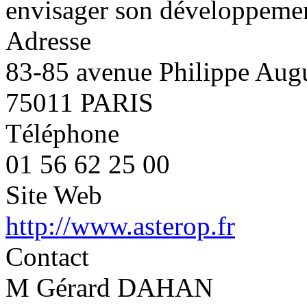
envisager son développemen
Adresse
83-85 avenue Philippe Aug
75011 PARIS
Téléphone
01 56 62 25 00
Site Web
http://www.asterop.fr
Contact
M Gérard DAHAN