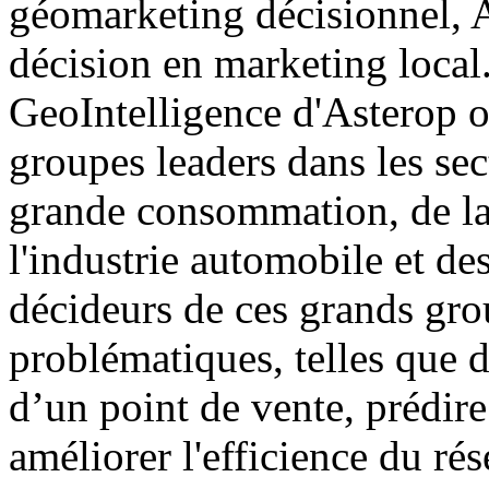
géomarketing décisionnel, A
décision en marketing local
GeoIntelligence d'Asterop o
groupes leaders dans les sect
grande consommation, de la 
l'industrie automobile et d
décideurs de ces grands gro
problématiques, telles que 
d’un point de vente, prédire 
améliorer l'efficience du rés