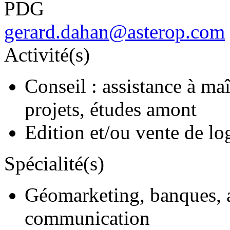
PDG
gerard.dahan@asterop.com
Activité(s)
Conseil : assistance à ma
projets, études amont
Edition et/ou vente de log
Spécialité(s)
Géomarketing, banques, 
communication