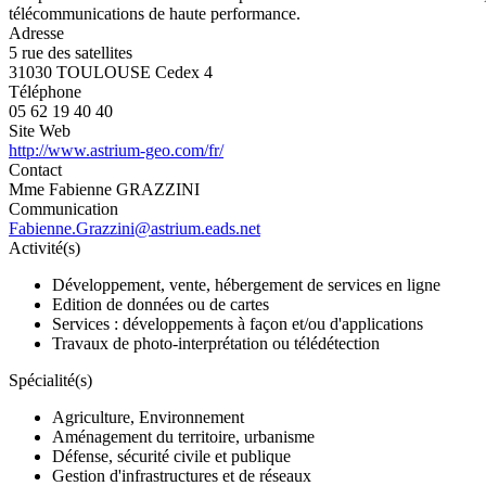
télécommunications de haute performance.
Adresse
5 rue des satellites
31030 TOULOUSE Cedex 4
Téléphone
05 62 19 40 40
Site Web
http://www.astrium-geo.com/fr/
Contact
Mme Fabienne GRAZZINI
Communication
Fabienne.Grazzini@astrium.eads.net
Activité(s)
Développement, vente, hébergement de services en ligne
Edition de données ou de cartes
Services : développements à façon et/ou d'applications
Travaux de photo-interprétation ou télédétection
Spécialité(s)
Agriculture, Environnement
Aménagement du territoire, urbanisme
Défense, sécurité civile et publique
Gestion d'infrastructures et de réseaux