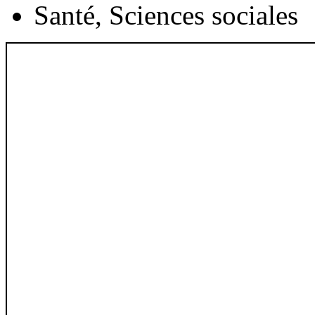
Santé, Sciences sociales