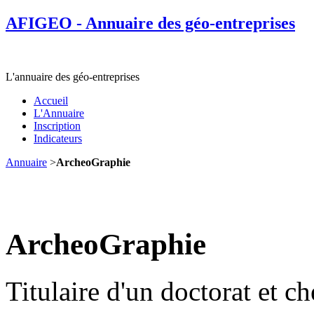
AFIGEO - Annuaire des géo-entreprises
L'annuaire des géo-entreprises
Accueil
L'Annuaire
Inscription
Indicateurs
Annuaire
>
ArcheoGraphie
ArcheoGraphie
Titulaire d'un doctorat et ch