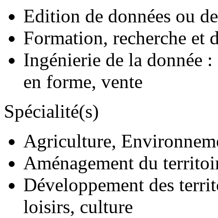
Edition de données ou de
Formation, recherche et
Ingénierie de la donnée :
en forme, vente
Spécialité(s)
Agriculture, Environnem
Aménagement du territoi
Développement des territ
loisirs, culture