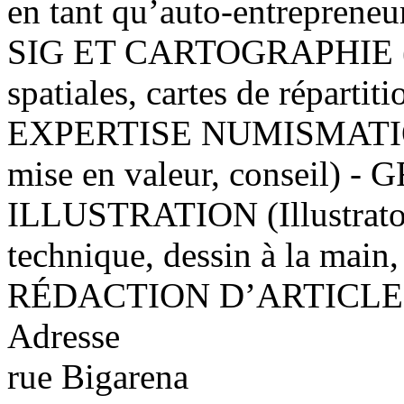
en tant qu’auto-entrepreneur
SIG ET CARTOGRAPHIE (fon
spatiales, cartes de réparti
EXPERTISE NUMISMATIQUE 
mise en valeur, conseil) 
ILLUSTRATION (Illustrato
technique, dessin à la main
RÉDACTION D’ARTICLE
Adresse
rue Bigarena