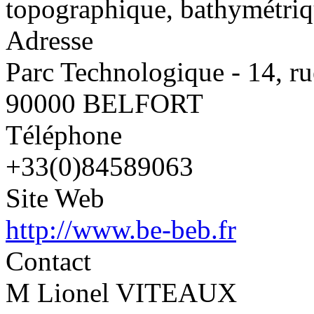
topographique, bathymétriq
Adresse
Parc Technologique - 14, ru
90000 BELFORT
Téléphone
+33(0)84589063
Site Web
http://www.be-beb.fr
Contact
M Lionel VITEAUX