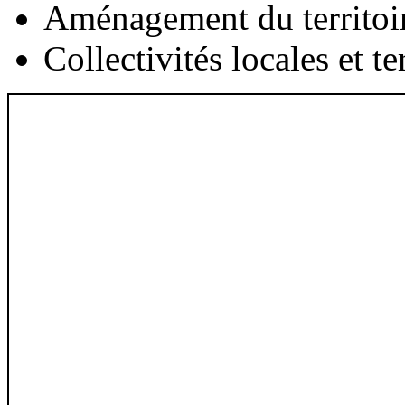
Aménagement du territoi
Collectivités locales et te