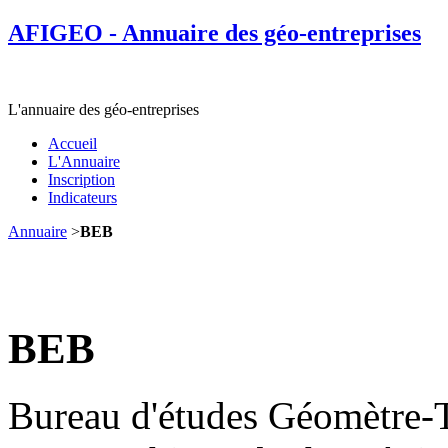
AFIGEO - Annuaire des géo-entreprises
L'annuaire des géo-entreprises
Accueil
L'Annuaire
Inscription
Indicateurs
Annuaire
>
BEB
BEB
Bureau d'études Géomètre-