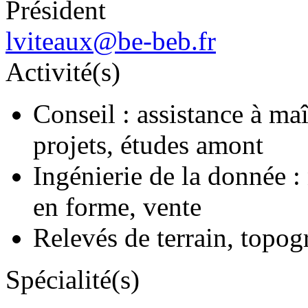
Président
lviteaux@be-beb.fr
Activité(s)
Conseil : assistance à ma
projets, études amont
Ingénierie de la donnée :
en forme, vente
Relevés de terrain, topog
Spécialité(s)