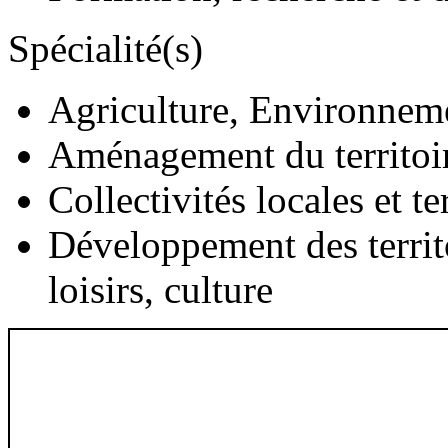
Spécialité(s)
Agriculture, Environnem
Aménagement du territoi
Collectivités locales et te
Développement des territ
loisirs, culture