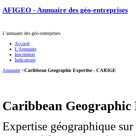
AFIGEO - Annuaire des géo-entreprises
L'annuaire des géo-entreprises
Accueil
L'Annuaire
Inscription
Indicateurs
Annuaire
>
Caribbean Geographic Expertise - CARIGE
Caribbean Geographic
Expertise géographique sur