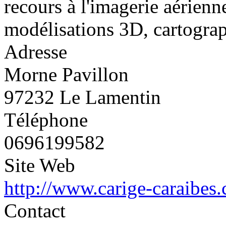
recours à l'imagerie aérien
modélisations 3D, cartograp
Adresse
Morne Pavillon
97232 Le Lamentin
Téléphone
0696199582
Site Web
http://www.carige-caraibes
Contact