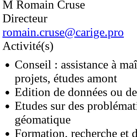
M Romain Cruse
Directeur
romain.cruse@carige.pro
Activité(s)
Conseil : assistance à ma
projets, études amont
Edition de données ou de
Etudes sur des problématiq
géomatique
Formation, recherche et