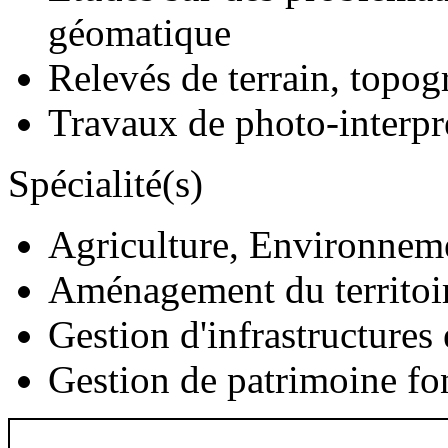
géomatique
Relevés de terrain, topog
Travaux de photo-interpré
Spécialité(s)
Agriculture, Environnem
Aménagement du territoi
Gestion d'infrastructures 
Gestion de patrimoine fon