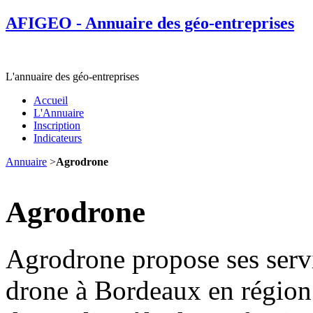
AFIGEO - Annuaire des géo-entreprises
L'annuaire des géo-entreprises
Accueil
L'Annuaire
Inscription
Indicateurs
Annuaire
>
Agrodrone
Agrodrone
Agrodrone propose ses serv
drone à Bordeaux en région