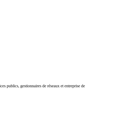
ices publics, gestionnaires de réseaux et entreprise de