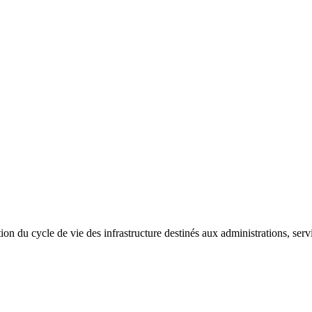
ion du cycle de vie des infrastructure destinés aux administrations, serv