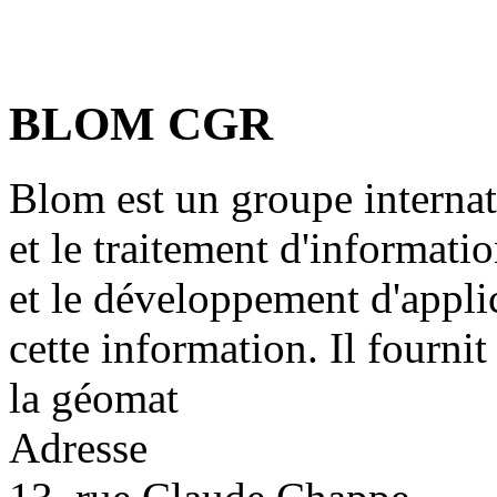
BLOM CGR
Blom est un groupe internati
et le traitement d'informati
et le développement d'applic
cette information. Il fourni
la géomat
Adresse