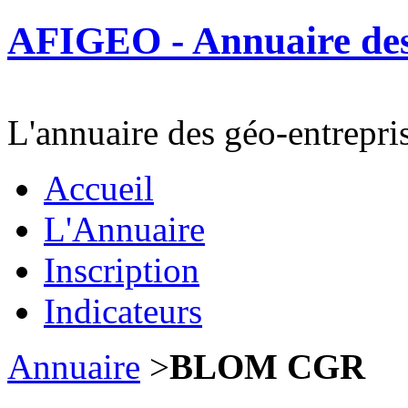
AFIGEO - Annuaire des 
L'annuaire des géo-entrepri
Accueil
L'Annuaire
Inscription
Indicateurs
Annuaire
>
BLOM CGR