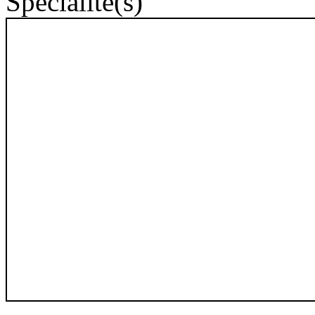
Spécialité(s)