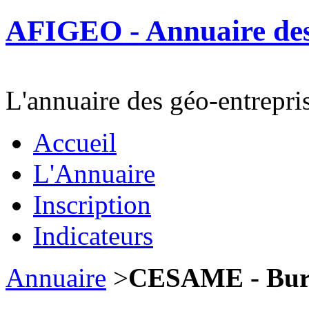
AFIGEO - Annuaire des 
L'annuaire des géo-entrepri
Accueil
L'Annuaire
Inscription
Indicateurs
Annuaire
>
CESAME - Bur