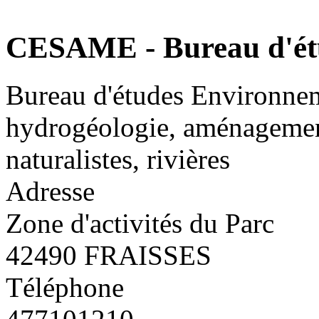
CESAME - Bureau d'é
Bureau d'études Environnem
hydrogéologie, aménagement 
naturalistes, rivières
Adresse
Zone d'activités du Parc
42490 FRAISSES
Téléphone