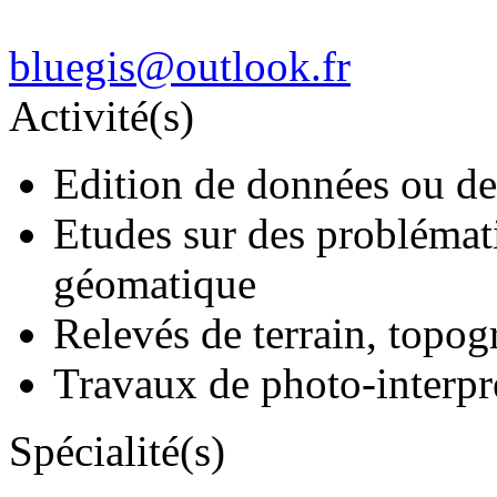
bluegis@outlook.fr
Activité(s)
Edition de données ou de
Etudes sur des problématiq
géomatique
Relevés de terrain, topog
Travaux de photo-interpré
Spécialité(s)