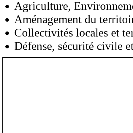
Agriculture, Environnem
Aménagement du territoi
Collectivités locales et te
Défense, sécurité civile e