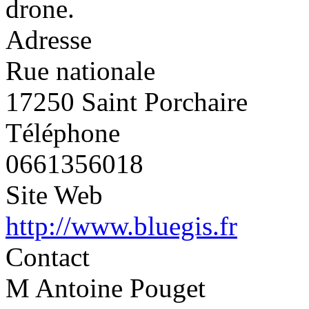
drone.
Adresse
Rue nationale
17250 Saint Porchaire
Téléphone
0661356018
Site Web
http://www.bluegis.fr
Contact
M Antoine Pouget