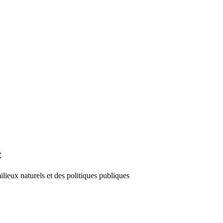
t
lieux naturels et des politiques publiques