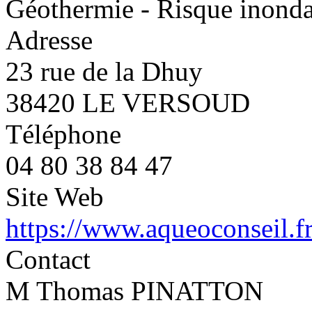
Géothermie - Risque inondati
Adresse
23 rue de la Dhuy
38420 LE VERSOUD
Téléphone
04 80 38 84 47
Site Web
https://www.aqueoconseil.f
Contact
M Thomas PINATTON