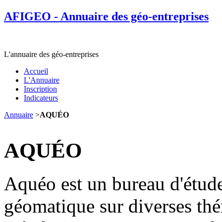
AFIGEO - Annuaire des géo-entreprises
L'annuaire des géo-entreprises
Accueil
L'Annuaire
Inscription
Indicateurs
Annuaire
>
AQUÉO
AQUÉO
Aquéo est un bureau d'étude
géomatique sur diverses thé