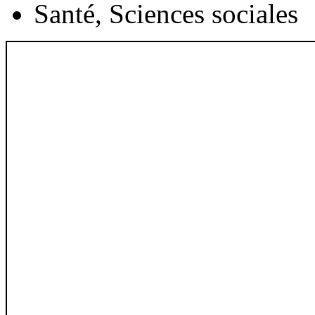
Santé, Sciences sociales