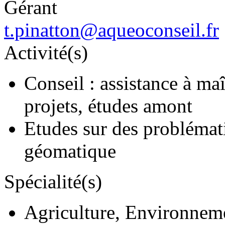
Gérant
t.pinatton@aqueoconseil.fr
Activité(s)
Conseil : assistance à ma
projets, études amont
Etudes sur des problématiq
géomatique
Spécialité(s)
Agriculture, Environnem