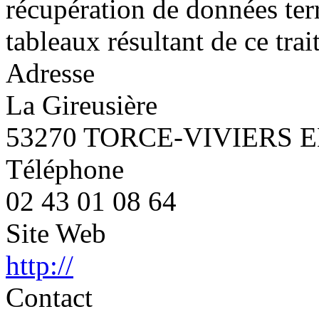
récupération de données ter
tableaux résultant de ce tra
Adresse
La Gireusière
53270 TORCE-VIVIERS 
Téléphone
02 43 01 08 64
Site Web
http://
Contact