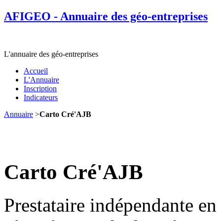
AFIGEO - Annuaire des géo-entreprises
L'annuaire des géo-entreprises
Accueil
L'Annuaire
Inscription
Indicateurs
Annuaire
>
Carto Cré'AJB
Carto Cré'AJB
Prestataire indépendante en